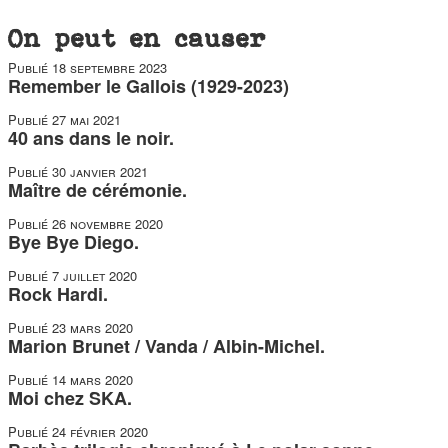
On peut en causer
Publié
18 septembre 2023
Remember le Gallois (1929-2023)
Publié
27 mai 2021
40 ans dans le noir.
Publié
30 janvier 2021
Maître de cérémonie.
Publié
26 novembre 2020
Bye Bye Diego.
Publié
7 juillet 2020
Rock Hardi.
Publié
23 mars 2020
Marion Brunet / Vanda / Albin-Michel.
Publié
14 mars 2020
Moi chez SKA.
Publié
24 février 2020