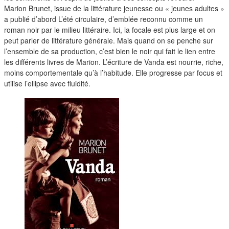
Marion Brunet, issue de la littérature jeunesse ou « jeunes adultes »
a publié d’abord L’été circulaire, d’emblée reconnu comme un
roman noir par le milieu littéraire. Ici, la focale est plus large et on
peut parler de littérature générale. Mais quand on se penche sur
l’ensemble de sa production, c’est bien le noir qui fait le lien entre
les différents livres de Marion. L’écriture de Vanda est nourrie, riche,
moins comportementale qu’à l’habitude. Elle progresse par focus et
utilise l’ellipse avec fluidité.