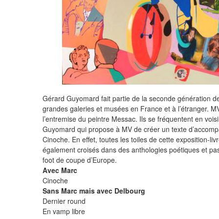
Gérard Guyomard fait partie de la seconde génération de 
grandes galeries et musées en France et à l’étranger. MV
l’entremise du peintre Messac. Ils se fréquentent en voisi
Guyomard qui propose à MV de créer un texte d’accomp
Cinoche. En effet, toutes les toiles de cette exposition-
également croisés dans des anthologies poétiques et p
foot de coupe d’Europe.
Avec Marc
Cinoche
Sans Marc mais avec Delbourg
Dernier round
En vamp libre