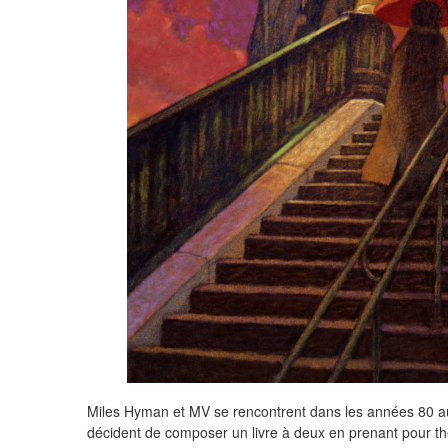
Miles Hyman et MV se rencontrent dans les années 80 aut
décident de composer un livre à deux en prenant pour th