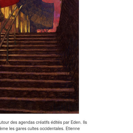
our des agendas créatifs édités par Eden. Ils
ème les gares cultes occidentales. Etienne