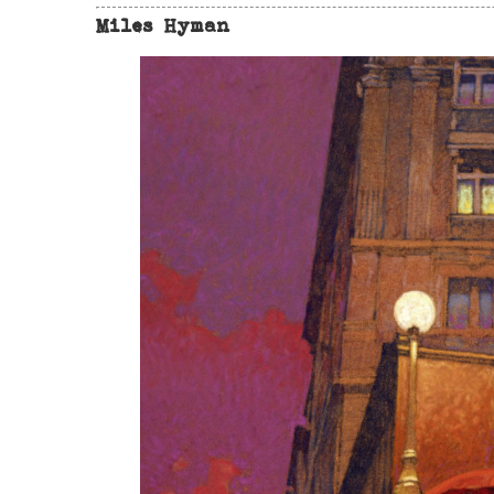
Miles Hyman