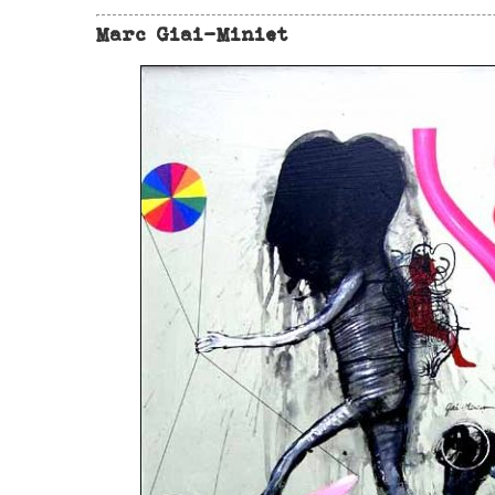
Marc Giai-Miniet