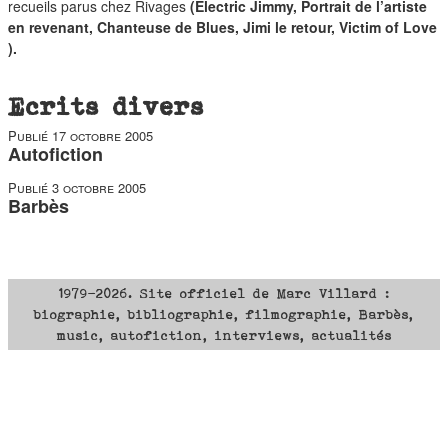
recueils parus chez Rivages
(Electric Jimmy, Portrait de l’artiste
en revenant, Chanteuse de Blues, Jimi le retour, Victim of Love
).
Ecrits divers
Publié
17 octobre 2005
Autofiction
Publié
3 octobre 2005
Barbès
1979-2026. Site officiel de Marc Villard :
biographie, bibliographie, filmographie, Barbès,
music, autofiction, interviews, actualités