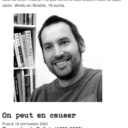
duos
canin. Vendu en librairie, 18 euros.
On peut en causer
Publié
18 septembre 2023