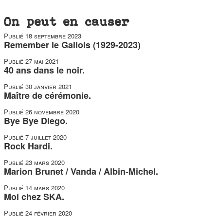
On peut en causer
Publié
18 septembre 2023
Remember le Gallois (1929-2023)
Publié
27 mai 2021
40 ans dans le noir.
Publié
30 janvier 2021
Maître de cérémonie.
Publié
26 novembre 2020
Bye Bye Diego.
Publié
7 juillet 2020
Rock Hardi.
Publié
23 mars 2020
Marion Brunet / Vanda / Albin-Michel.
Publié
14 mars 2020
Moi chez SKA.
Publié
24 février 2020