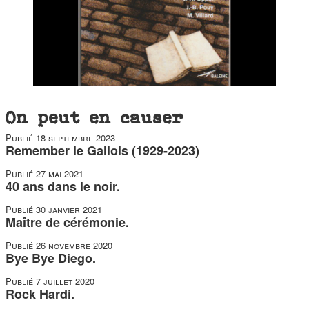
On peut en causer
Publié
18 septembre 2023
Remember le Gallois (1929-2023)
Publié
27 mai 2021
40 ans dans le noir.
Publié
30 janvier 2021
Maître de cérémonie.
Publié
26 novembre 2020
Bye Bye Diego.
Publié
7 juillet 2020
Rock Hardi.