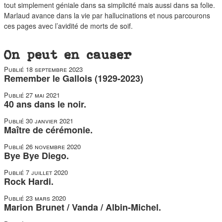
tout simplement géniale dans sa simplicité mais aussi dans sa folie.
Marlaud avance dans la vie par hallucinations et nous parcourons
ces pages avec l’avidité de morts de soif.
On peut en causer
Publié
18 septembre 2023
Remember le Gallois (1929-2023)
Publié
27 mai 2021
40 ans dans le noir.
Publié
30 janvier 2021
Maître de cérémonie.
Publié
26 novembre 2020
Bye Bye Diego.
Publié
7 juillet 2020
Rock Hardi.
Publié
23 mars 2020
Marion Brunet / Vanda / Albin-Michel.