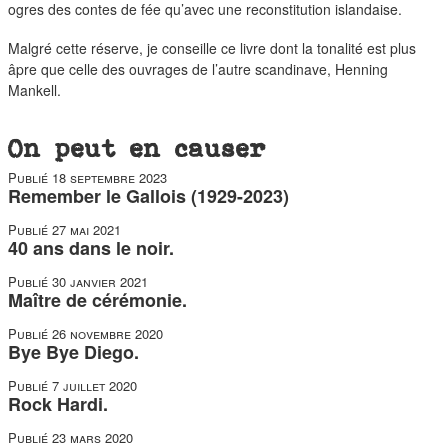
ogres des contes de fée qu’avec une reconstitution islandaise.
Malgré cette réserve, je conseille ce livre dont la tonalité est plus
âpre que celle des ouvrages de l’autre scandinave, Henning
Mankell.
On peut en causer
Publié
18 septembre 2023
Remember le Gallois (1929-2023)
Publié
27 mai 2021
40 ans dans le noir.
Publié
30 janvier 2021
Maître de cérémonie.
Publié
26 novembre 2020
Bye Bye Diego.
Publié
7 juillet 2020
Rock Hardi.
Publié
23 mars 2020