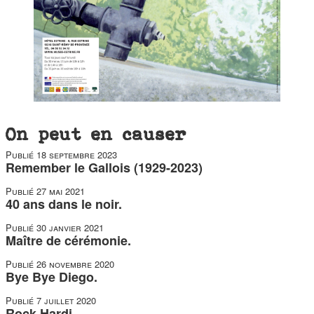
On peut en causer
Publié
18 septembre 2023
Remember le Gallois (1929-2023)
Publié
27 mai 2021
40 ans dans le noir.
Publié
30 janvier 2021
Maître de cérémonie.
Publié
26 novembre 2020
Bye Bye Diego.
Publié
7 juillet 2020
Rock Hardi.