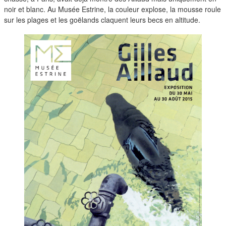
duos
noir et blanc. Au Musée Estrine, la couleur explose, la mousse roule
sur les plages et les goëlands claquent leurs becs en altitude.