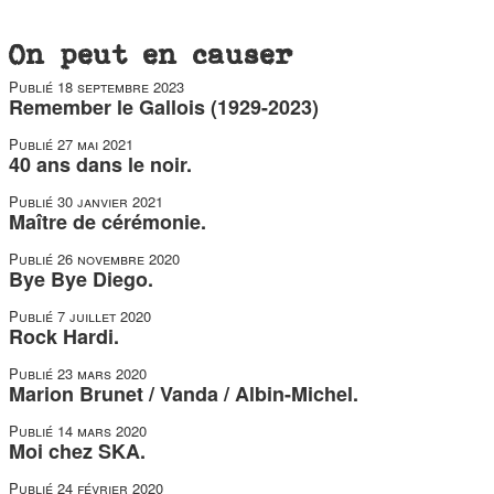
On peut en causer
Publié
18 septembre 2023
Remember le Gallois (1929-2023)
Publié
27 mai 2021
40 ans dans le noir.
Publié
30 janvier 2021
Maître de cérémonie.
Publié
26 novembre 2020
Bye Bye Diego.
Publié
7 juillet 2020
Rock Hardi.
Publié
23 mars 2020
Marion Brunet / Vanda / Albin-Michel.
Publié
14 mars 2020
Moi chez SKA.
Publié
24 février 2020