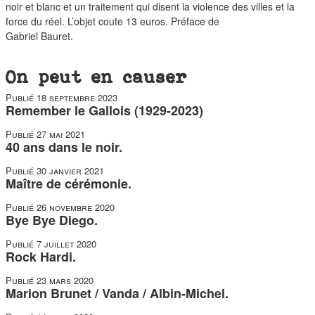
noir et blanc et un traitement qui disent la violence des villes et la
force du réel. L’objet coute 13 euros. Préface de
Gabriel Bauret.
On peut en causer
Publié
18 septembre 2023
Remember le Gallois (1929-2023)
Publié
27 mai 2021
40 ans dans le noir.
Publié
30 janvier 2021
Maître de cérémonie.
Publié
26 novembre 2020
Bye Bye Diego.
Publié
7 juillet 2020
Rock Hardi.
Publié
23 mars 2020
Marion Brunet / Vanda / Albin-Michel.