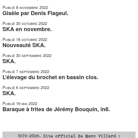
Publié
8 novembre 2022
Gisèle par Denis Flageul.
Publié
30 octobre 2022
SKA en novembre.
Publié
18 octobre 2022
Nouveauté SKA.
Publié
30 septembre 2022
SKA.
Publié
7 septembre 2022
L’élevage du brochet en bassin clos.
Publié
6 septembre 2022
SKA.
Publié
19 mai 2022
Baraque à frites de Jérémy Bouquin, in8.
1979-2026. Site officiel de Marc Villard :