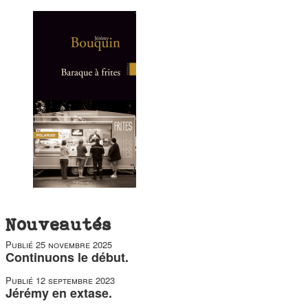
duos
Nouveautés
Publié
25 novembre 2025
Continuons le début.
Publié
12 septembre 2023
Jérémy en extase.