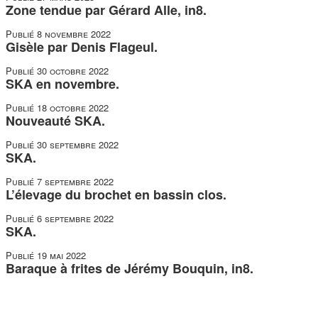
Zone tendue par Gérard Alle, in8.
Publié
8 novembre 2022
Gisèle par Denis Flageul.
Publié
30 octobre 2022
SKA en novembre.
Publié
18 octobre 2022
Nouveauté SKA.
Publié
30 septembre 2022
SKA.
Publié
7 septembre 2022
L’élevage du brochet en bassin clos.
Publié
6 septembre 2022
SKA.
Publié
19 mai 2022
Baraque à frites de Jérémy Bouquin, in8.