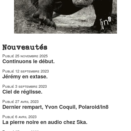
Nouveautés
Publié
25 novembre 2025
Continuons le début.
Publié
12 septembre 2023
Jérémy en extase.
Publié
3 septembre 2023
Ciel de réglisse.
Publié
27 avril 2023
Dernier rempart, Yvon Coquil, Polaroid/in8
Publié
6 avril 2023
La pierre noire en audio chez Ska.