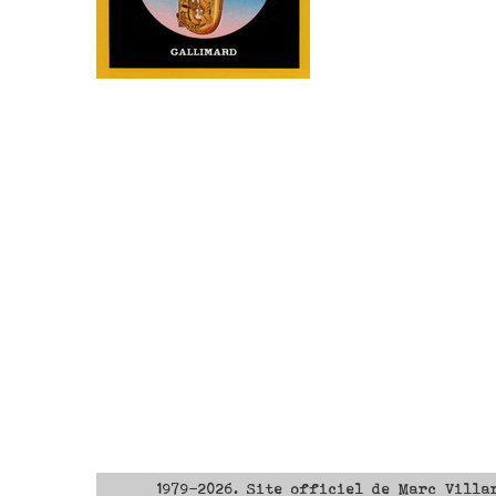
1979-2026. Site officiel de Marc Villa