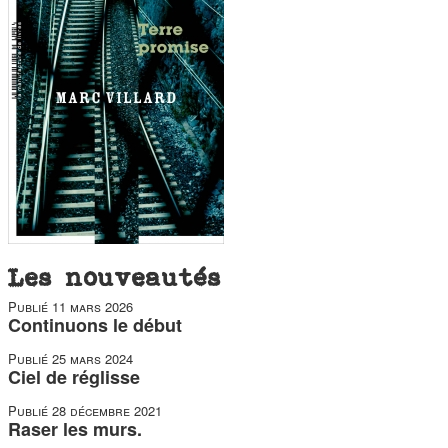
duos
Les nouveautés
Publié
11 mars 2026
Continuons le début
Publié
25 mars 2024
Ciel de réglisse
Publié
28 décembre 2021
Raser les murs.