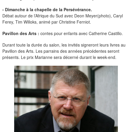
duos
- Dimanche à la chapelle de la Persévérance.
Débat autour de l’Afrique du Sud avec Deon Meyer(photo), Caryl
Ferey, Tim Willoks, animé par Christine Ferniot.
Pavillon des Arts :
contes pour enfants avec Catherine Castillo.
Durant toute la durée du salon, les invités signeront leurs livres au
Pavillon des Arts. Les parrains des années précédentes seront
présents. Le prix Marianne sera décerné durant le week-end.