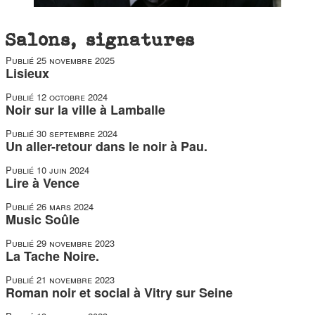
Salons, signatures
Publié
25 novembre 2025
Lisieux
Publié
12 octobre 2024
Noir sur la ville à Lamballe
Publié
30 septembre 2024
Un aller-retour dans le noir à Pau.
Publié
10 juin 2024
Lire à Vence
Publié
26 mars 2024
Music Soûle
Publié
29 novembre 2023
La Tache Noire.
Publié
21 novembre 2023
Roman noir et social à Vitry sur Seine