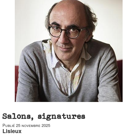
duos
Salons, signatures
Publié
25 novembre 2025
Lisieux