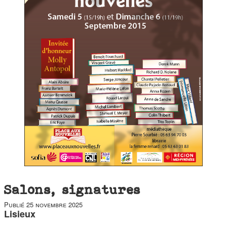
duos
Salons, signatures
Publié
25 novembre 2025
Lisieux