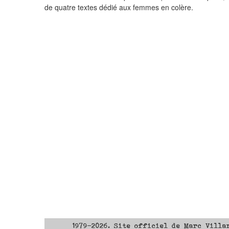
de quatre textes dédié aux femmes en colère.
1979-2026. Site officiel de Marc Villa