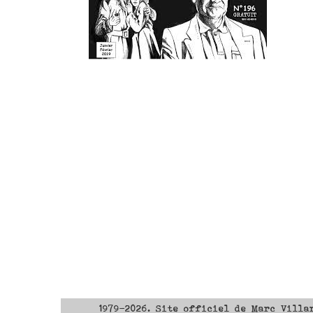
1979-2026. Site officiel de Marc Villa