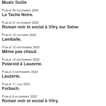
Music Soûle
Publié
29 novembre 2023
La Tache Noire.
Publié
21 novembre 2023
Roman noir et social à Vitry sur Seine
Publié
19 octobre 2023
Lamballe.
Publié
12 septembre 2023
Même pas chaud.
Publié
12 septembre 2023
Polaroid à Lauzerte.
Publié
3 septembre 2023
Lauzerte.
Publié
11 juin 2023
Forbach.
Publié
9 novembre 2022
Roman noir et social à Vitry.