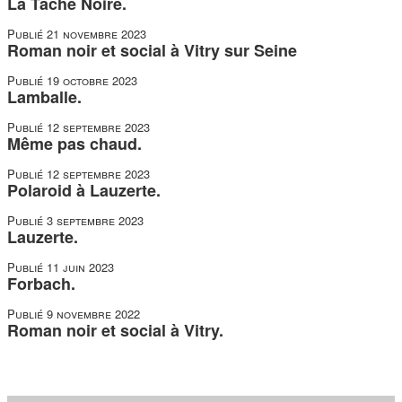
La Tache Noire.
Publié
21 novembre 2023
Roman noir et social à Vitry sur Seine
Publié
19 octobre 2023
Lamballe.
Publié
12 septembre 2023
Même pas chaud.
Publié
12 septembre 2023
Polaroid à Lauzerte.
Publié
3 septembre 2023
Lauzerte.
Publié
11 juin 2023
Forbach.
Publié
9 novembre 2022
Roman noir et social à Vitry.