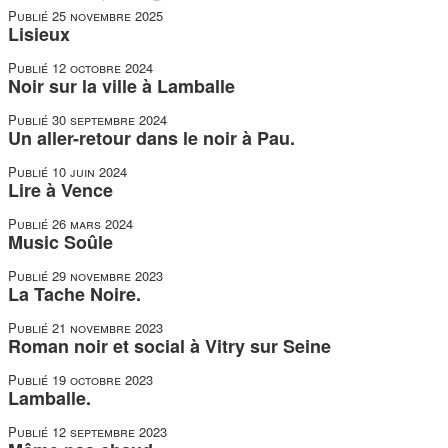
Publié
25 novembre 2025
Lisieux
Publié
12 octobre 2024
Noir sur la ville à Lamballe
Publié
30 septembre 2024
Un aller-retour dans le noir à Pau.
Publié
10 juin 2024
Lire à Vence
Publié
26 mars 2024
Music Soûle
Publié
29 novembre 2023
La Tache Noire.
Publié
21 novembre 2023
Roman noir et social à Vitry sur Seine
Publié
19 octobre 2023
Lamballe.
Publié
12 septembre 2023